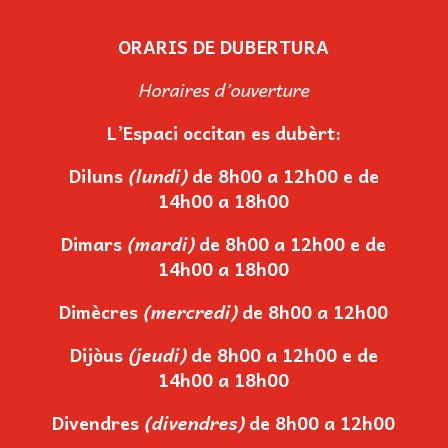
ORARIS
DE DUBERTURA
Horaires d’ouverture
L’Espaci occitan es dubèrt:
Diluns
(lundi)
de 8h00 a 12h00 e de
14h00 a 18h00
Dimars
(mardi)
de 8h00 a 12h00 e de
14h00 a 18h00
Dimècres
(mercredi)
de 8h00 a 12h00
Dijòus
(jeudi)
de 8h00 a 12h00 e de
14h00 a 18h00
Divendres
(divendres)
de 8h00 a 12h00