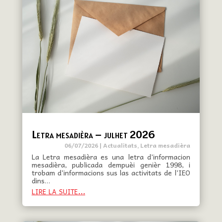
Letra mesadièra – julhet 2026
06/07/2026
|
Actualitats
,
Letra mesadièra
La Letra mesadièra es una letra d’informacion
mesadièra, publicada dempuèi genièr 1998, i
trobam d’informacions sus las activitats de l’IEO
dins…
lire la suite…