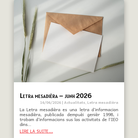
Letra mesadièra – junh 2026
16/06/2026
|
Actualitats
,
Letra mesadièra
La Letra mesadièra es una letra d’informacion
mesadièra, publicada dempuèi genièr 1998, i
trobam d’informacions sus las activitats de l’IEO
dins…
lire la suite…