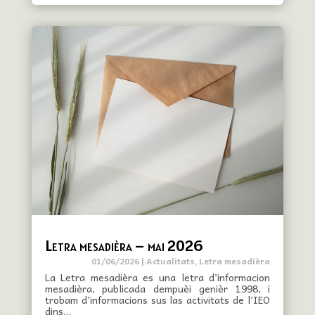
Letra mesadièra – mai 2026
01/06/2026
|
Actualitats
,
Letra mesadièra
La Letra mesadièra es una letra d’informacion
mesadièra, publicada dempuèi genièr 1998, i
trobam d’informacions sus las activitats de l’IEO
dins…