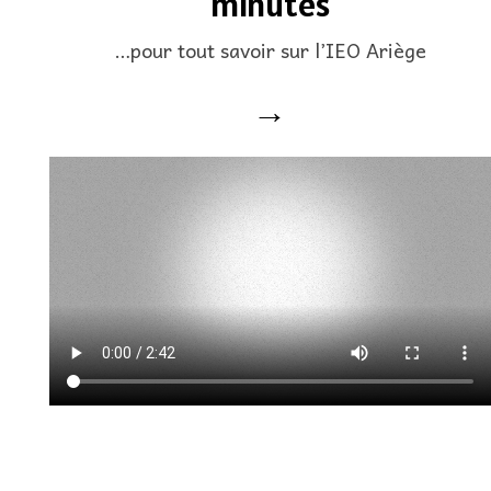
minutes
…pour tout savoir sur l’IEO Ariège
→